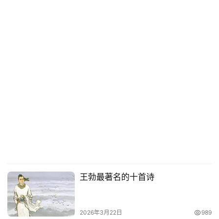
王勃最著名的十首诗
2026年3月22日
989