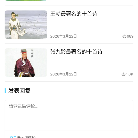
王勃最著名的十首诗
2026年3月22日
989
张九龄最著名的十首诗
2026年3月22日
1.0K
发表回复
请登录后评论...