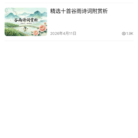
精选十首谷雨诗词附赏析
2026年4月11日
1.9K