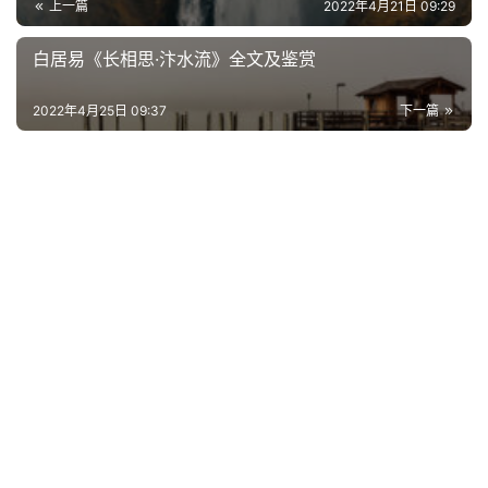
上一篇
2022年4月21日 09:29
白居易《长相思·汴水流》全文及鉴赏
2022年4月25日 09:37
下一篇