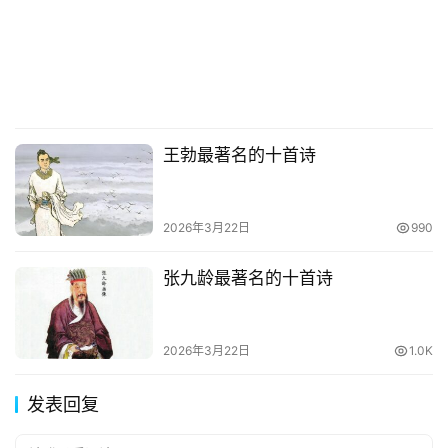
王勃最著名的十首诗
2026年3月22日
990
张九龄最著名的十首诗
2026年3月22日
1.0K
发表回复