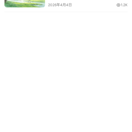
2026年4月4日
1.2K