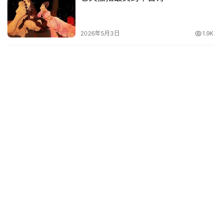
2026年5月3日
1.9K