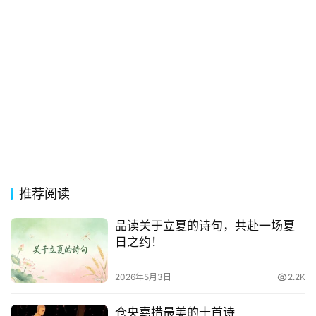
推荐阅读
品读关于立夏的诗句，共赴一场夏
日之约！
2026年5月3日
2.2K
仓央嘉措最美的十首诗