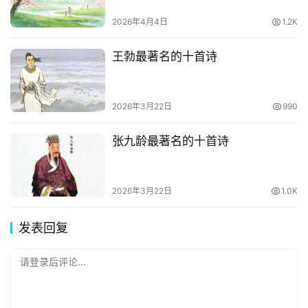
2026年4月4日
1.2K
王勃最著名的十首诗
2026年3月22日
990
张九龄最著名的十首诗
2026年3月22日
1.0K
发表回复
请登录后评论...