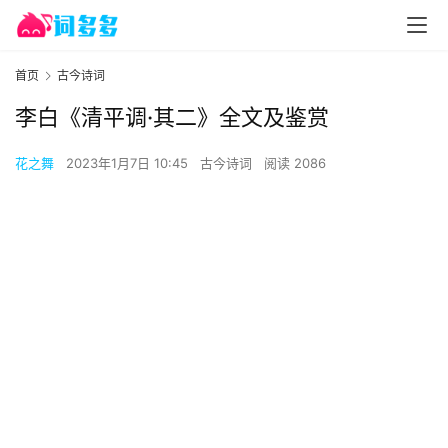
首页
古今诗词
李白《清平调·其二》全文及鉴赏
花之舞
2023年1月7日 10:45
古今诗词
阅读 2086