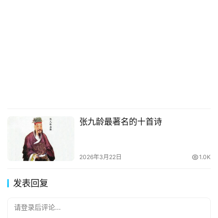
张九龄最著名的十首诗
2026年3月22日
1.0K
发表回复
请登录后评论...