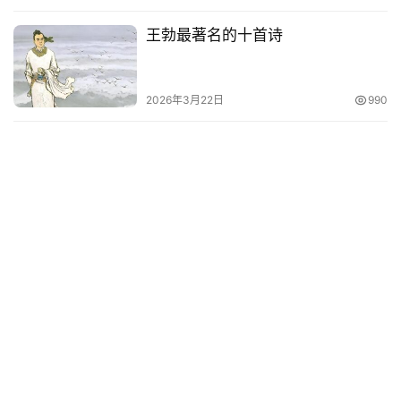
王勃最著名的十首诗
2026年3月22日
990