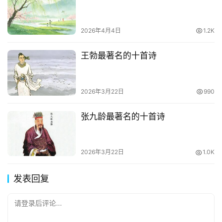
2026年4月4日
1.2K
王勃最著名的十首诗
2026年3月22日
990
张九龄最著名的十首诗
2026年3月22日
1.0K
发表回复
请登录后评论...