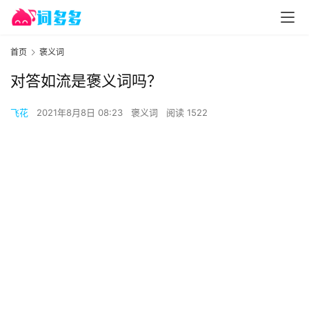
首页
褒义词
对答如流是褒义词吗？
飞花
2021年8月8日 08:23
褒义词
阅读 1522