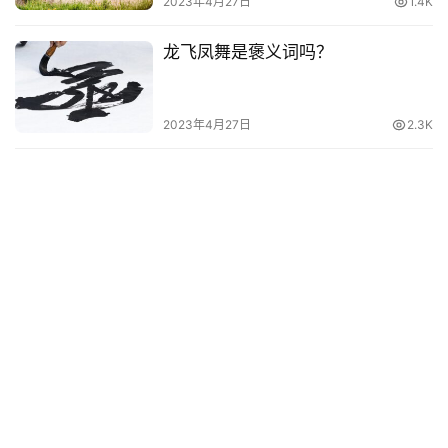
2023年4月27日
1.4K
龙飞凤舞是褒义词吗？
2023年4月27日
2.3K