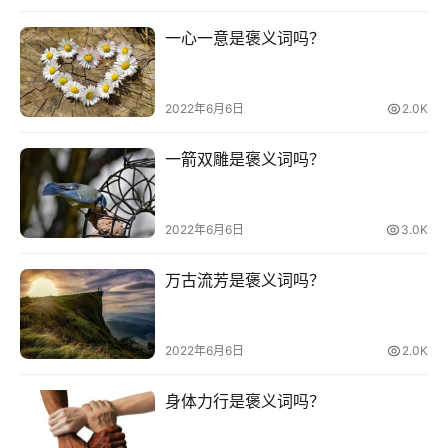
一心一意是褒义词吗？
2022年6月6日
2.0K
一箭双雕是褒义词吗？
2022年6月6日
3.0K
万古流芳是褒义词吗？
2022年6月6日
2.0K
身体力行是褒义词吗？