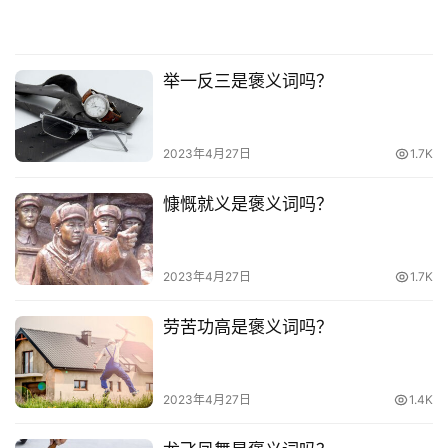
举一反三是褒义词吗？
2023年4月27日
1.7K
慷慨就义是褒义词吗？
2023年4月27日
1.7K
劳苦功高是褒义词吗？
2023年4月27日
1.4K