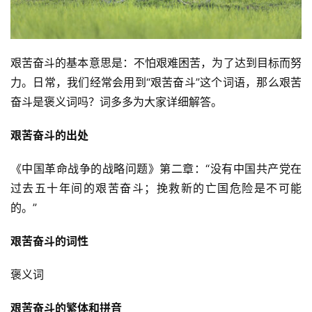
艰苦奋斗的基本意思是：不怕艰难困苦，为了达到目标而努
力。日常，我们经常会用到“艰苦奋斗”这个词语，那么艰苦
奋斗是褒义词吗？词多多为大家详细解答。
艰苦奋斗的出处
《中国革命战争的战略问题》第二章：“没有中国共产党在
过去五十年间的艰苦奋斗；挽救新的亡国危险是不可能
的。”
艰苦奋斗的词性
褒义词
艰苦奋斗的繁体和拼音