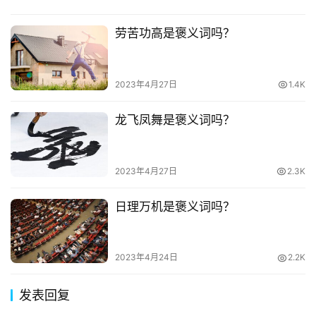
劳苦功高是褒义词吗？
2023年4月27日
1.4K
龙飞凤舞是褒义词吗？
2023年4月27日
2.3K
日理万机是褒义词吗？
2023年4月24日
2.2K
发表回复