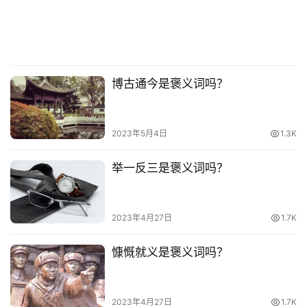
博古通今是褒义词吗？
2023年5月4日
1.3K
举一反三是褒义词吗？
2023年4月27日
1.7K
慷慨就义是褒义词吗？
2023年4月27日
1.7K