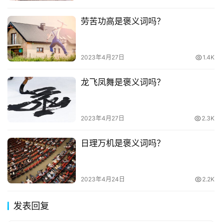
劳苦功高是褒义词吗？
2023年4月27日
1.4K
龙飞凤舞是褒义词吗？
2023年4月27日
2.3K
日理万机是褒义词吗？
2023年4月24日
2.2K
发表回复