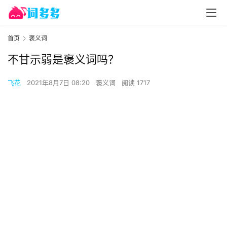
首页
褒义词
不甘示弱是褒义词吗？
飞花
2021年8月7日 08:20
褒义词
阅读 1717