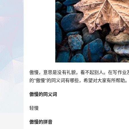
傲慢，意思是没有礼貌，看不起别人。在写作业
的“傲慢”的同义词有哪些，希望对大家有所帮助
傲慢的同义词
轻慢
傲慢的拼音