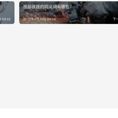
按部就班的同义词有哪些？
 09:32
2022年4月29日 09:34
下