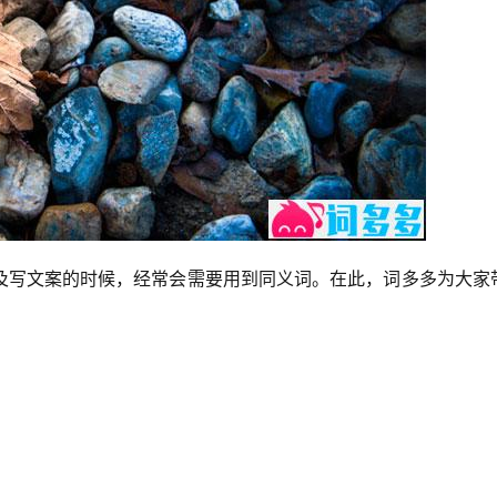
及写文案的时候，经常会需要用到同义词。在此，词多多为大家
。