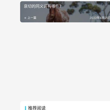
哀切的同义词有哪些？
上一篇
2022年4月25日
推荐阅读