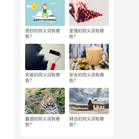
奇妙的同义词有哪
爱情的同义词有哪
些？
些？
安装的同义词有哪
安全的同义词有哪
些？
些？
霸道的同义词有哪
拜访的同义词有哪
些？
些？