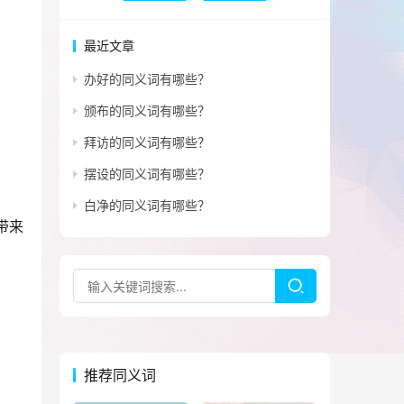
最近文章
办好的同义词有哪些？
颁布的同义词有哪些？
拜访的同义词有哪些？
摆设的同义词有哪些？
白净的同义词有哪些？
带来
推荐同义词