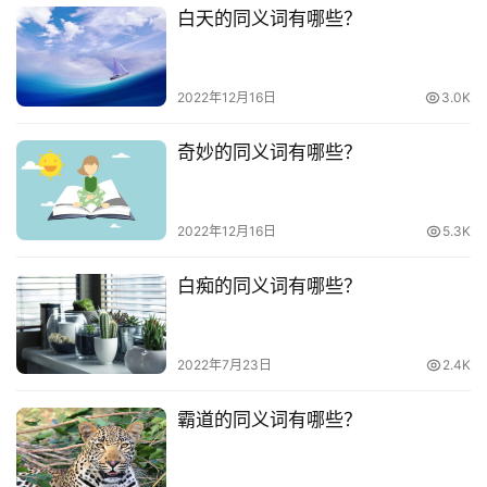
白天的同义词有哪些？
2022年12月16日
3.0K
奇妙的同义词有哪些？
2022年12月16日
5.3K
白痴的同义词有哪些？
2022年7月23日
2.4K
霸道的同义词有哪些？