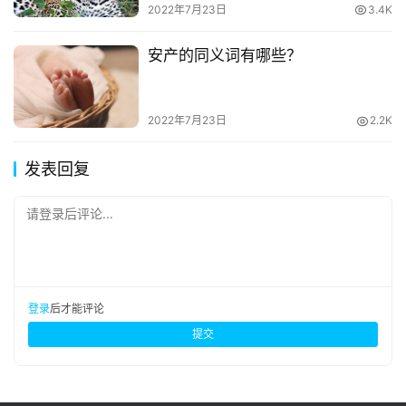
2022年7月23日
3.4K
安产的同义词有哪些？
2022年7月23日
2.2K
发表回复
请登录后评论...
登录
后才能评论
提交