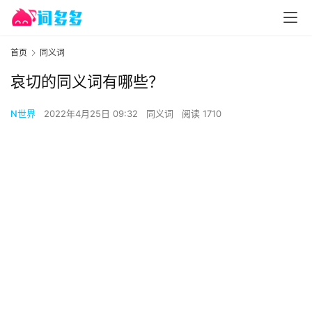
首页
同义词
哀切的同义词有哪些？
N世界
2022年4月25日 09:32
同义词
阅读 1710