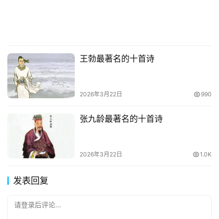
王勃最著名的十首诗
2026年3月22日
990
张九龄最著名的十首诗
2026年3月22日
1.0K
发表回复
请登录后评论...