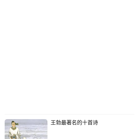
王勃最著名的十首诗