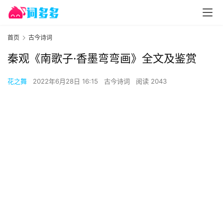
首页
古今诗词
秦观《南歌子·香墨弯弯画》全文及鉴赏
花之舞
2022年6月28日 16:15
古今诗词
阅读 2043