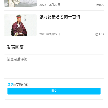
2026年3月22日
990
张九龄最著名的十首诗
2026年3月22日
1.0K
发表回复
请登录后评论...
登录
后才能评论
提交