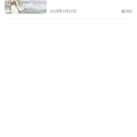
2026年3月22日
990