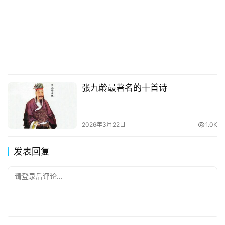
张九龄最著名的十首诗
2026年3月22日
1.0K
发表回复
请登录后评论...