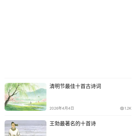
清明节最佳十首古诗词
2026年4月4日
1.2K
王勃最著名的十首诗