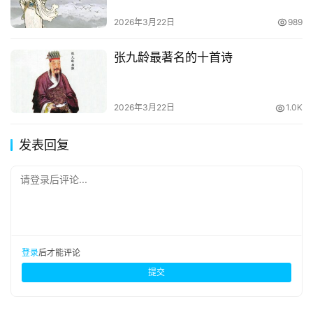
2026年3月22日
989
张九龄最著名的十首诗
2026年3月22日
1.0K
发表回复
请登录后评论...
登录
后才能评论
提交