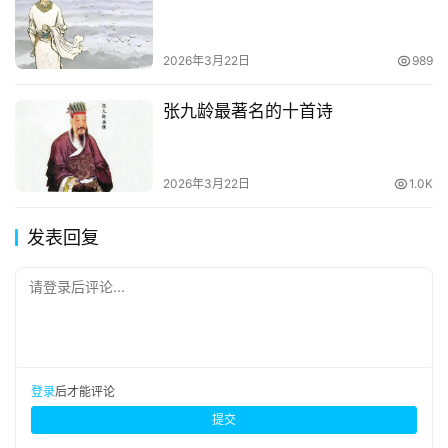
2026年3月22日
989
张九龄最著名的十首诗
2026年3月22日
1.0K
发表回复
请登录后评论...
登录
后才能评论
提交