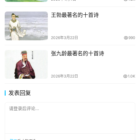
王勃最著名的十首诗
2026年3月22日
990
张九龄最著名的十首诗
2026年3月22日
1.0K
发表回复
请登录后评论...