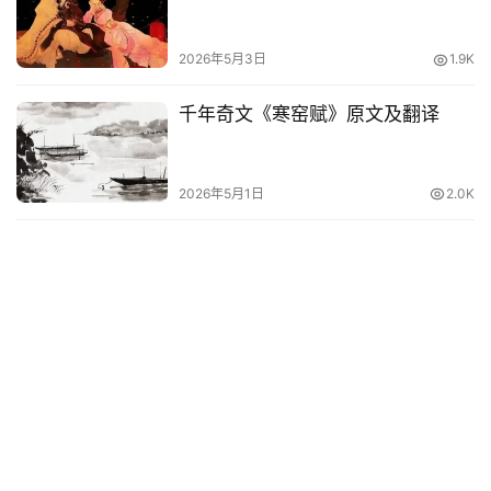
2026年5月3日
1.9K
千年奇文《寒窑赋》原文及翻译
2026年5月1日
2.0K