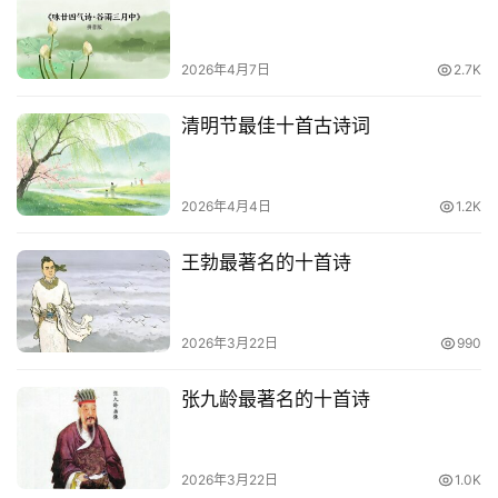
2026年4月7日
2.7K
清明节最佳十首古诗词
2026年4月4日
1.2K
王勃最著名的十首诗
2026年3月22日
990
张九龄最著名的十首诗
2026年3月22日
1.0K