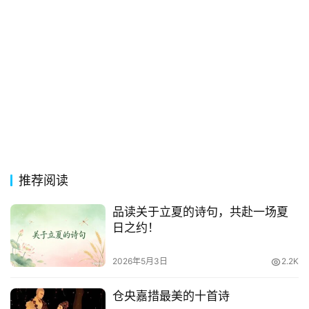
推荐阅读
品读关于立夏的诗句，共赴一场夏
日之约！
2026年5月3日
2.2K
仓央嘉措最美的十首诗