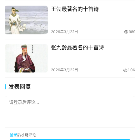
王勃最著名的十首诗
2026年3月22日
989
张九龄最著名的十首诗
2026年3月22日
1.0K
发表回复
请登录后评论...
登录
后才能评论