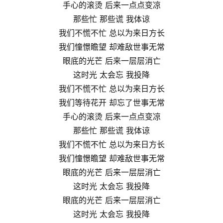
手心的滚烫 后来一点点变凉
那些忙 那些谎 我体谅
我们不慌不忙 总以为来日方长
我们憧憬瞻望 却难敌世事无常
眼底的光芒 后来一层层消亡
这时光 太会忘 我投降
我们不慌不忙 总以为来日方长
我们等待花开 却忘了世事无常
手心的滚烫 后来一点点变凉
那些忙 那些谎 我体谅
我们不慌不忙 总以为来日方长
我们憧憬瞻望 却难敌世事无常
眼底的光芒 后来一层层消亡
这时光 太会忘 我投降
眼底的光芒 后来一层层消亡
这时光 太会忘 我投降