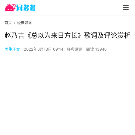
首页
经典歌词
赵乃吉《总以为来日方长》歌词及评论赏析
男生子文
2022年6月13日 09:14
经典歌词
阅读 13946