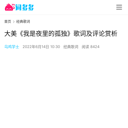
首页
经典歌词
大美《我是夜里的孤独》歌词及评论赏析
乌鸡学士
2022年6月14日 10:30
经典歌词
阅读 8424