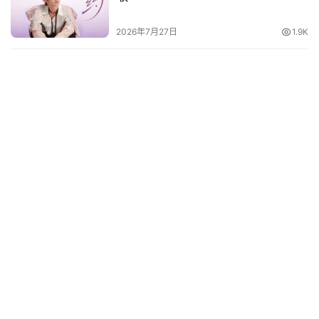
2026年7月27日
1.9K