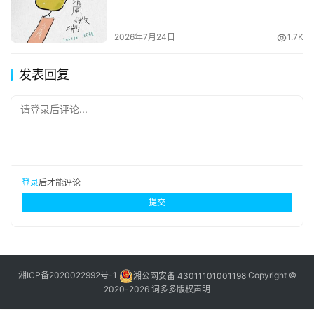
2026年7月24日
1.7K
发表回复
请登录后评论...
登录
后才能评论
提交
湘ICP备2020022992号-1
湘公网安备 43011101001198
Copyright ©
2020-2026 词多多
版权声明