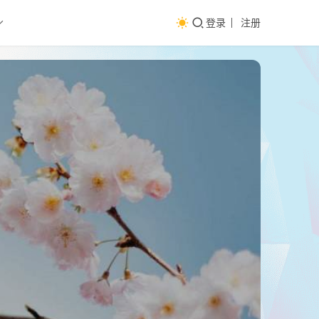
登录
注册