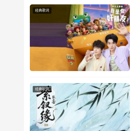
经典歌词
经典歌词