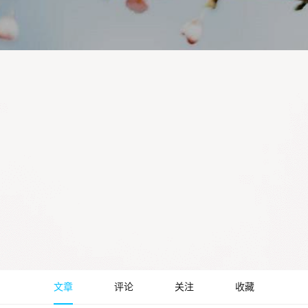
文章
评论
关注
收藏