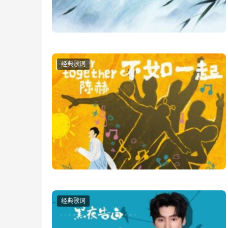
经典歌词
经典歌词