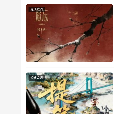
经典歌词
经典歌词