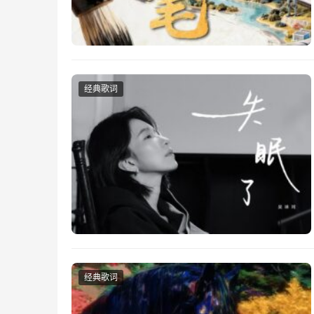
经典歌词
经典歌词