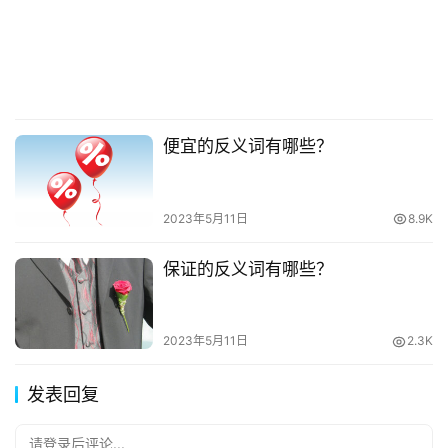
便宜的反义词有哪些？
2023年5月11日
8.9K
保证的反义词有哪些？
2023年5月11日
2.3K
发表回复
请登录后评论...