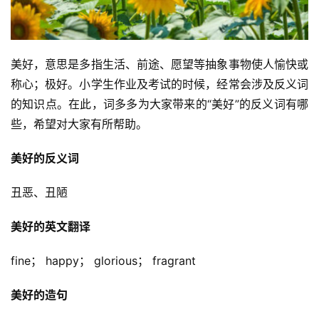
美好，意思是多指生活、前途、愿望等抽象事物使人愉快或
称心；极好。小学生作业及考试的时候，经常会涉及反义词
的知识点。在此，词多多为大家带来的“美好”的反义词有哪
些，希望对大家有所帮助。
美好的反义词
丑恶、丑陋
美好的英文翻译
fine； happy； glorious； fragrant
美好的造句