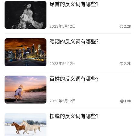
昂首的反义词有哪些？
2023年5月12日
2.2K
翱翔的反义词有哪些？
2023年5月12日
2.2K
百姓的反义词有哪些？
2023年5月12日
1.8K
摆脱的反义词有哪些？