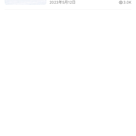
2023年5月12日
3.0K