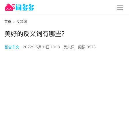
首页
反义词
美好的反义词有哪些？
百合车文
2022年5月31日 10:18
反义词
阅读 3573