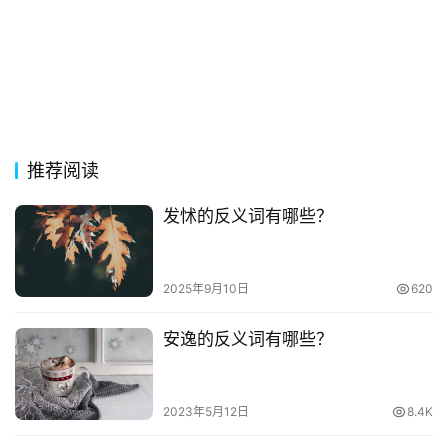
推荐阅读
发怵的反义词有哪些？
2025年9月10日
620
安逸的反义词有哪些？
2023年5月12日
8.4K