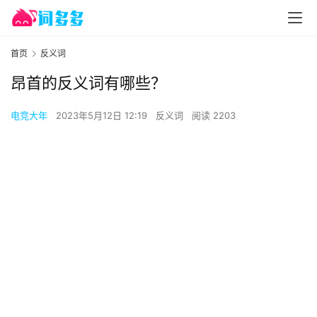
首页
反义词
昂首的反义词有哪些？
电竞大年
2023年5月12日 12:19
反义词
阅读 2203