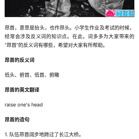
昂首，意思是抬头，也作昂头。小学生作业及考试的时候，
经常会涉及反义词的知识点。在此，词多多为大家带来的
“昂首”的反义词有哪些，希望对大家有所帮助。
昂首的反义词
低头、俯首、低首、俯瞰
昂首的英文翻译
raise one's head
昂首的造句
1. 队伍昂首阔步地跨过了长江大桥。