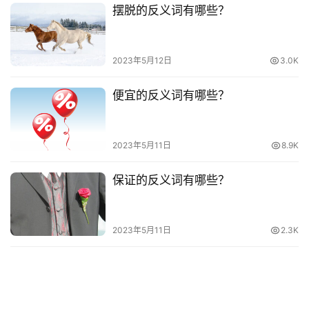
摆脱的反义词有哪些？
2023年5月12日
3.0K
便宜的反义词有哪些？
2023年5月11日
8.9K
保证的反义词有哪些？
2023年5月11日
2.3K