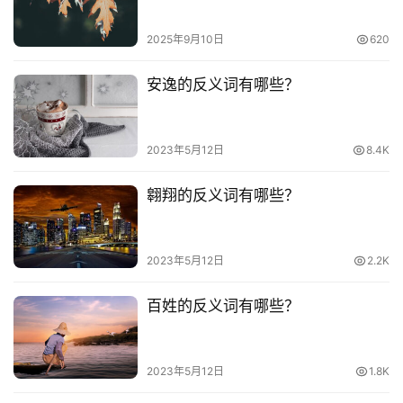
2025年9月10日
620
安逸的反义词有哪些？
2023年5月12日
8.4K
翱翔的反义词有哪些？
2023年5月12日
2.2K
百姓的反义词有哪些？
2023年5月12日
1.8K