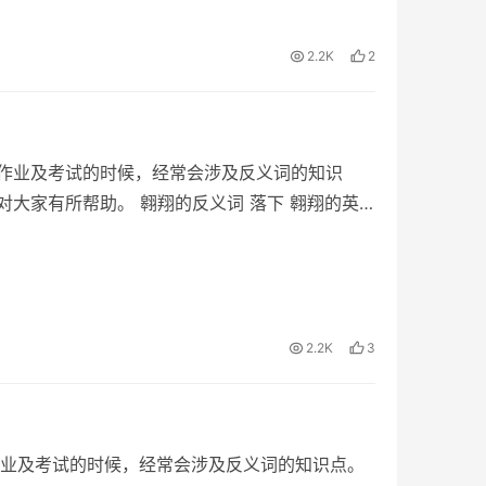
2.2K
2
作业及考试的时候，经常会涉及反义词的知识
对大家有所帮助。 翱翔的反义词 落下 翱翔的英
2.2K
3
业及考试的时候，经常会涉及反义词的知识点。