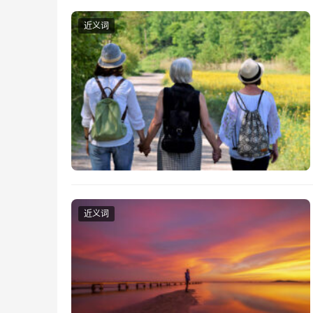
近义词
近义词