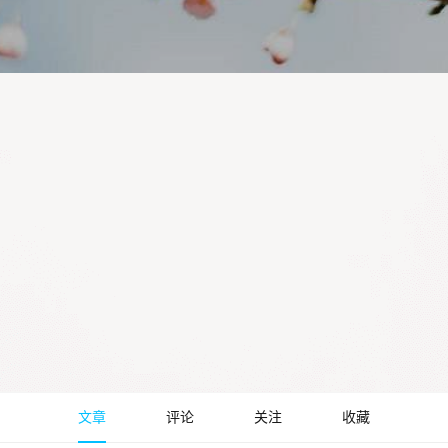
文章
评论
关注
收藏