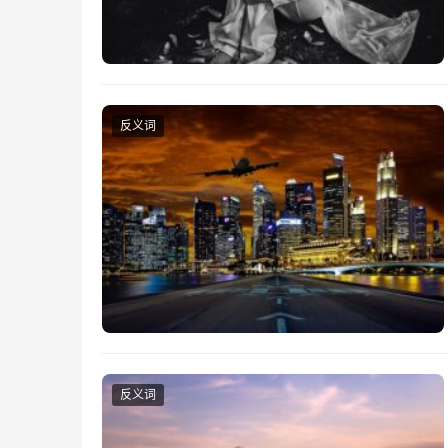
反义词
反义词