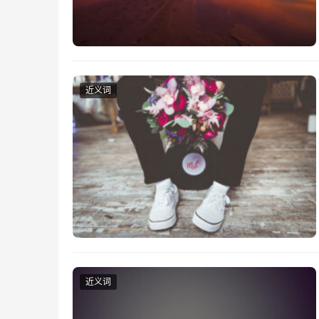
近义词
近义词