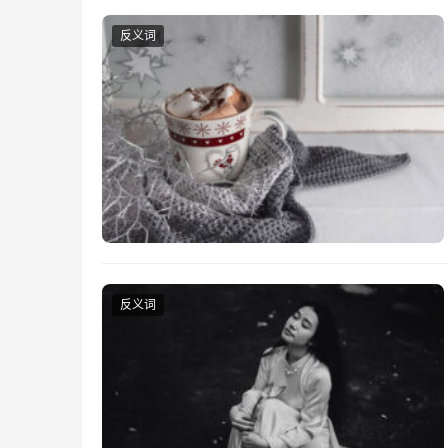
反义词
反义词