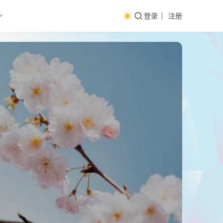
登录
注册