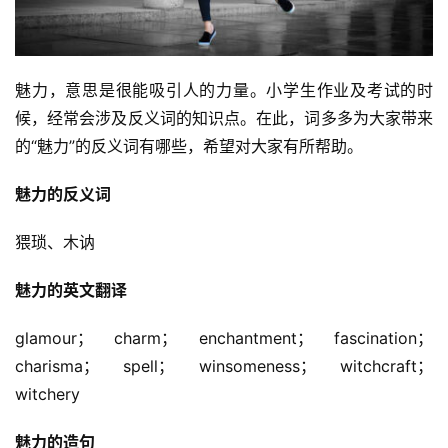
魅力，意思是很能吸引人的力量。小学生作业及考试的时
候，经常会涉及反义词的知识点。在此，词多多为大家带来
的“魅力”的反义词有哪些，希望对大家有所帮助。
魅力的反义词
猥琐、木讷
魅力的英文翻译
glamour； charm； enchantment； fascination； 
charisma； spell； winsomeness； witchcraft； 
witchery
魅力的造句