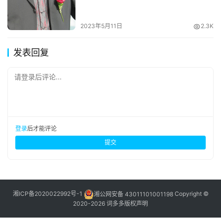
2023年5月11日
2.3K
发表回复
请登录后评论...
登录
后才能评论
提交
湘ICP备2020022992号-1
湘公网安备 43011101001198
Copyright ©
2020-2026 词多多
版权声明