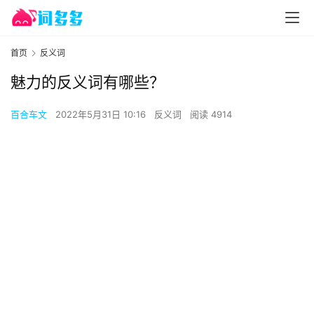
首页
反义词
魅力的反义词有哪些？
百合车文
2022年5月31日 10:16
反义词
阅读 4914