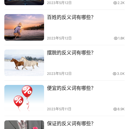
2023年5月12日
2.2K
百姓的反义词有哪些？
2023年5月12日
1.8K
摆脱的反义词有哪些？
2023年5月12日
3.0K
便宜的反义词有哪些？
2023年5月11日
8.9K
保证的反义词有哪些？