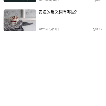
2025年9月10日
620
安逸的反义词有哪些？
2023年5月12日
8.4K