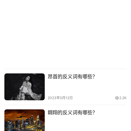
昂首的反义词有哪些？
2023年5月12日
2.2K
翱翔的反义词有哪些？