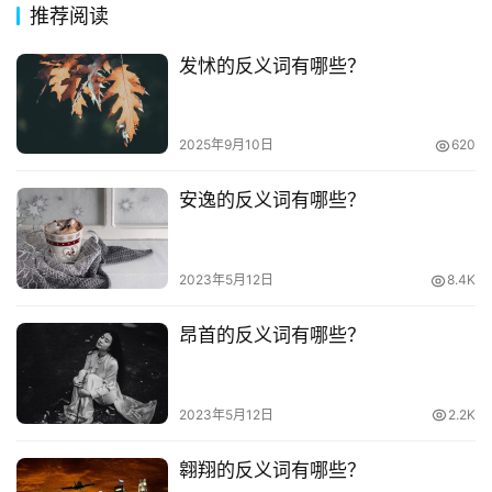
推荐阅读
发怵的反义词有哪些？
2025年9月10日
620
安逸的反义词有哪些？
2023年5月12日
8.4K
昂首的反义词有哪些？
2023年5月12日
2.2K
翱翔的反义词有哪些？