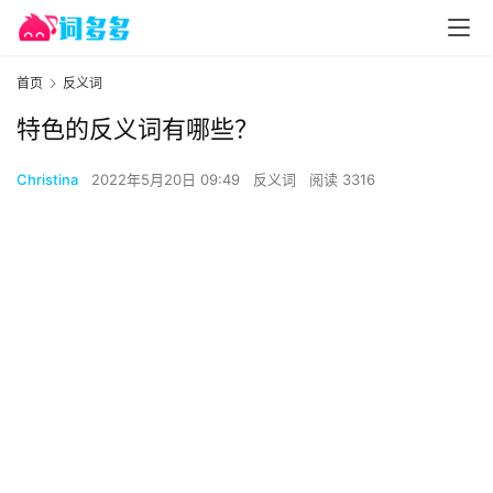
首页
反义词
特色的反义词有哪些？
Christina
2022年5月20日 09:49
反义词
阅读 3316