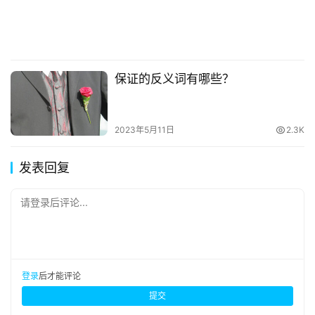
保证的反义词有哪些？
2023年5月11日
2.3K
发表回复
请登录后评论...
登录
后才能评论
提交