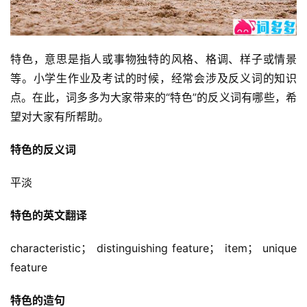
特色，意思是指人或事物独特的风格、格调、样子或情景
等。小学生作业及考试的时候，经常会涉及反义词的知识
点。在此，词多多为大家带来的“特色”的反义词有哪些，希
望对大家有所帮助。
特色的反义词
平淡
特色的英文翻译
characteristic； distinguishing feature； item； unique 
feature
特色的造句