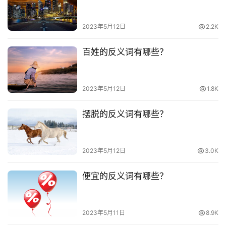
2023年5月12日
2.2K
百姓的反义词有哪些？
2023年5月12日
1.8K
摆脱的反义词有哪些？
2023年5月12日
3.0K
便宜的反义词有哪些？
2023年5月11日
8.9K