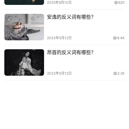
2025年9月10日
620
安逸的反义词有哪些？
2023年5月12日
8.4K
昂首的反义词有哪些？
2023年5月12日
2.2K