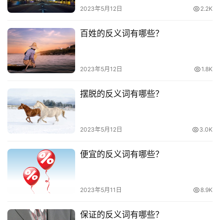
2023年5月12日
2.2K
百姓的反义词有哪些？
2023年5月12日
1.8K
摆脱的反义词有哪些？
2023年5月12日
3.0K
便宜的反义词有哪些？
2023年5月11日
8.9K
保证的反义词有哪些？