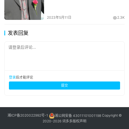
2023年5月11日
2.3K
发表回复
请登录后评论...
登录
后才能评论
提交
湘ICP备2020022992号-1
湘公网安备 43011101001198
Copyright ©
2020-2026 词多多
版权声明