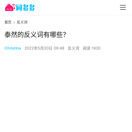
首页
反义词
泰然的反义词有哪些？
Christina
2022年5月20日 09:48
反义词
阅读 1930