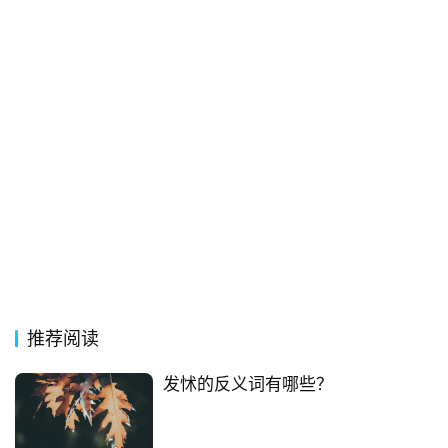
推荐阅读
发怵的反义词有哪些？