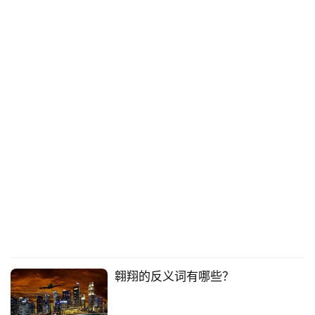
翱翔的反义词有哪些？