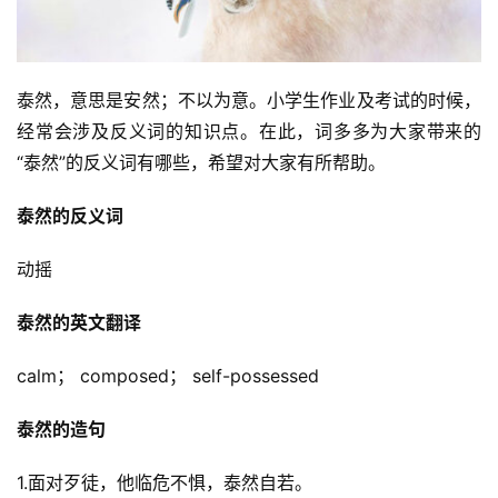
泰然，意思是安然；不以为意。小学生作业及考试的时候，
经常会涉及反义词的知识点。在此，词多多为大家带来的
“泰然”的反义词有哪些，希望对大家有所帮助。
泰然的反义词
动摇
泰然的英文翻译
calm； composed； self-possessed
泰然的造句
1.面对歹徒，他临危不惧，泰然自若。