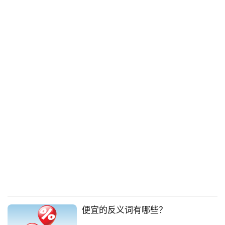
便宜的反义词有哪些？