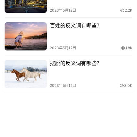
2023年5月12日
2.2K
百姓的反义词有哪些？
2023年5月12日
1.8K
摆脱的反义词有哪些？
2023年5月12日
3.0K