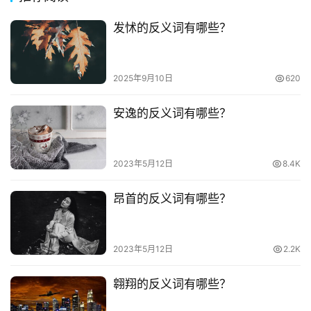
发怵的反义词有哪些？
2025年9月10日
620
安逸的反义词有哪些？
2023年5月12日
8.4K
昂首的反义词有哪些？
2023年5月12日
2.2K
翱翔的反义词有哪些？