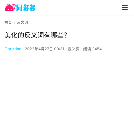
首页
反义词
美化的反义词有哪些？
Christina
2022年4月27日 09:31
反义词
阅读 2454