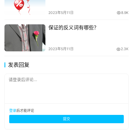
2023年5月11日
8.9K
保证的反义词有哪些？
2023年5月11日
2.3K
发表回复
请登录后评论...
登录
后才能评论
提交