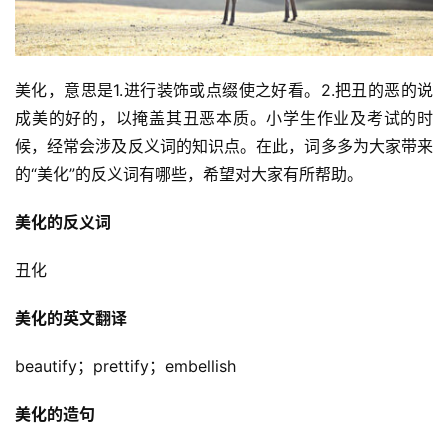
美化，意思是1.进行装饰或点缀使之好看。2.把丑的恶的说
成美的好的，以掩盖其丑恶本质。小学生作业及考试的时
候，经常会涉及反义词的知识点。在此，词多多为大家带来
的“美化”的反义词有哪些，希望对大家有所帮助。
美化的反义词
丑化
美化的英文翻译
beautify；prettify；embellish
美化的造句