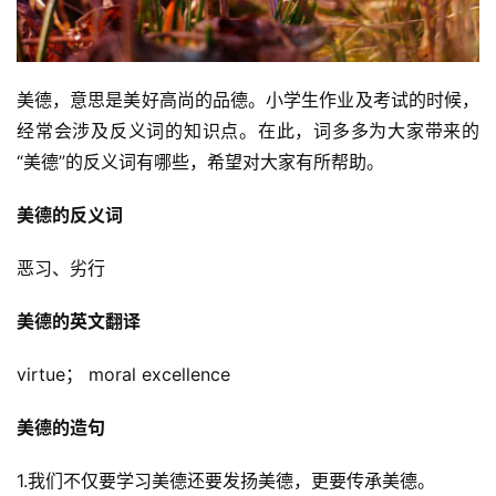
美德，意思是美好高尚的品德。小学生作业及考试的时候，
经常会涉及反义词的知识点。在此，词多多为大家带来的
“美德”的反义词有哪些，希望对大家有所帮助。
美德的反义词
恶习、劣行
美德的英文翻译
virtue； moral excellence
美德的造句
1.我们不仅要学习美德还要发扬美德，更要传承美德。