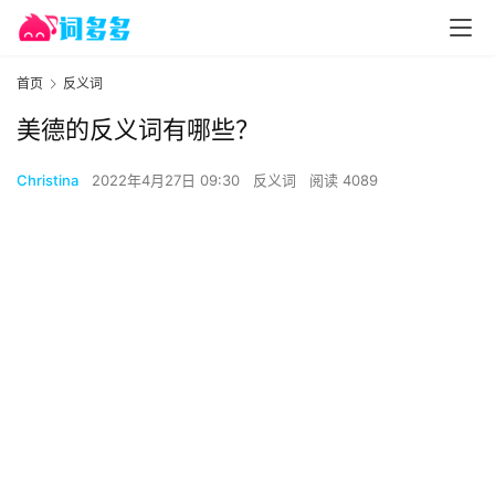
首页
反义词
美德的反义词有哪些？
Christina
2022年4月27日 09:30
反义词
阅读 4089