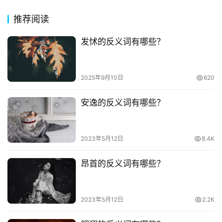
推荐阅读
发怵的反义词有哪些？
2025年9月10日
620
安逸的反义词有哪些？
2023年5月12日
8.4K
昂首的反义词有哪些？
2023年5月12日
2.2K