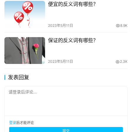
便宜的反义词有哪些？
2023年5月11日
8.9K
保证的反义词有哪些？
2023年5月11日
2.3K
发表回复
请登录后评论...
登录
后才能评论
提交