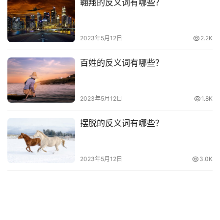
翱翔的反义词有哪些？
2023年5月12日
2.2K
百姓的反义词有哪些？
2023年5月12日
1.8K
摆脱的反义词有哪些？
2023年5月12日
3.0K