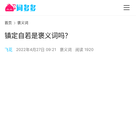
首页
褒义词
镇定自若是褒义词吗？
飞花
2022年4月27日 09:21
褒义词
阅读 1920