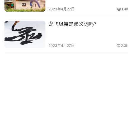
2023年4月27日
1.4K
龙飞凤舞是褒义词吗？
2023年4月27日
2.3K