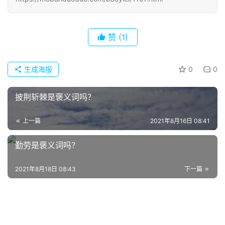
赞
(1)
生成海报
0
0
披荆斩棘是褒义词吗？
上一篇
2021年8月16日 08:41
勤劳是褒义词吗？
2021年8月18日 08:43
下一篇