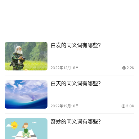
白发的同义词有哪些？
2022年12月16日
2.2K
白天的同义词有哪些？
2022年12月16日
3.0K
奇妙的同义词有哪些？