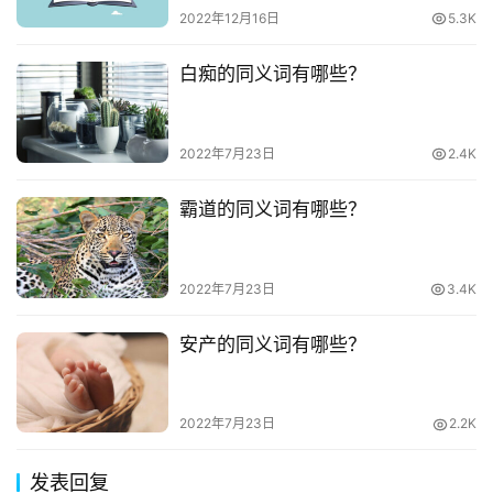
2022年12月16日
5.3K
白痴的同义词有哪些？
2022年7月23日
2.4K
霸道的同义词有哪些？
2022年7月23日
3.4K
安产的同义词有哪些？
2022年7月23日
2.2K
发表回复