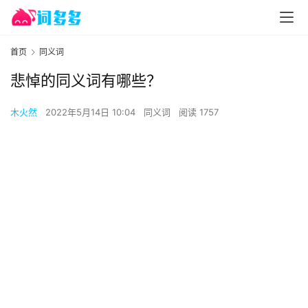
首页
同义词
悲悼的同义词有哪些？
木火然
2022年5月14日 10:04
同义词
阅读 1757