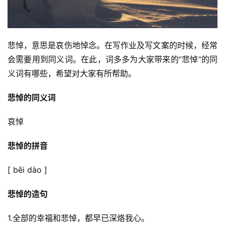
悲悼，意思是哀伤地悼念。在写作业及写文案的时候，经常
会需要用到同义词。在此，词多多为大家带来的“悲悼”的同
义词有哪些，希望对大家有所帮助。
悲悼的同义词
哀悼
悲悼的拼音
[ bēi dào ]
悲悼的造句
1.全部的幸福和悲悼，都早已深烙我心。