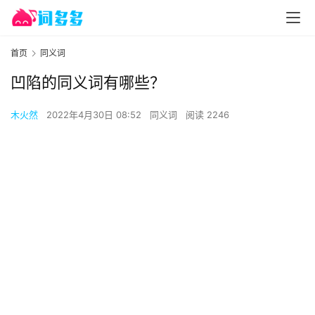
首页
同义词
凹陷的同义词有哪些？
木火然
2022年4月30日 08:52
同义词
阅读 2246