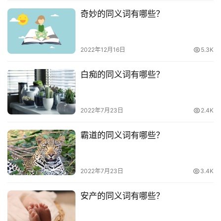
奇妙的同义词有哪些？
2022年12月16日
5.3K
白痴的同义词有哪些？
2022年7月23日
2.4K
霸道的同义词有哪些？
2022年7月23日
3.4K
安产的同义词有哪些？