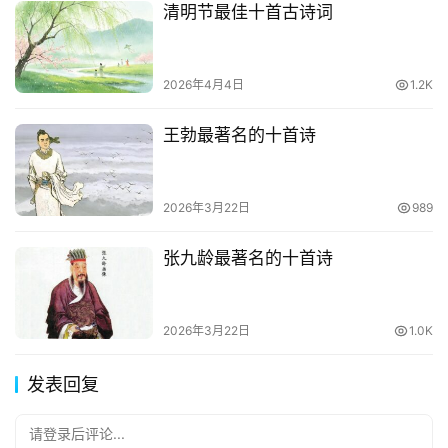
清明节最佳十首古诗词
2026年4月4日
1.2K
王勃最著名的十首诗
2026年3月22日
989
张九龄最著名的十首诗
2026年3月22日
1.0K
发表回复
请登录后评论...