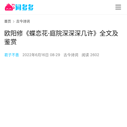
首页
古今诗词
欧阳修《蝶恋花·庭院深深深几许》全文及
鉴赏
君子不善
2022年6月16日 08:29
古今诗词
阅读 2602