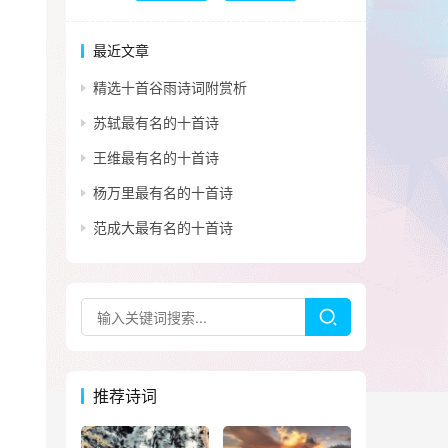
最近文章
精选十首谷雨诗词附赏析
苏轼最有名的十首诗
王维最有名的十首诗
杨万里最有名的十首诗
范成大最有名的十首诗
推荐诗词