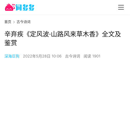
首页
古今诗词
辛弃疾《定风波·山路风来草木香》全文及
鉴赏
深海巨狗
2022年5月28日 10:06
古今诗词
阅读 1901