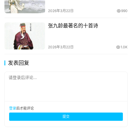
2026年3月22日
990
张九龄最著名的十首诗
2026年3月22日
1.0K
发表回复
请登录后评论...
登录
后才能评论
提交