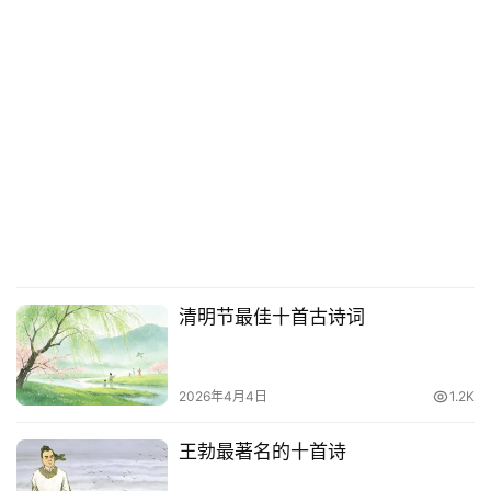
清明节最佳十首古诗词
2026年4月4日
1.2K
王勃最著名的十首诗