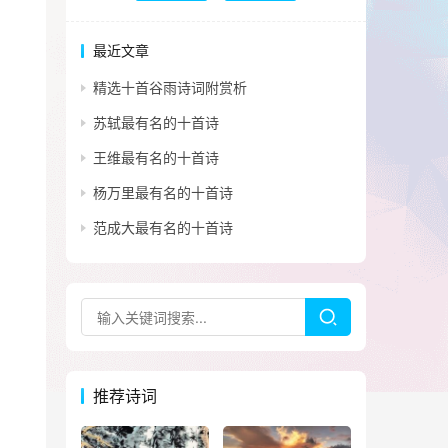
最近文章
精选十首谷雨诗词附赏析
苏轼最有名的十首诗
王维最有名的十首诗
杨万里最有名的十首诗
范成大最有名的十首诗
推荐诗词