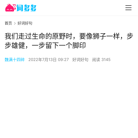
首页
好词好句
我们走过生命的原野时，要像狮子一样，步
步雄健，一步留下一个脚印
魏满十四碎
2022年7月13日 09:27
好词好句
阅读 3145