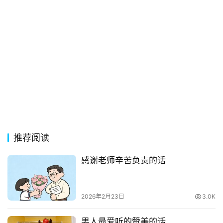
推荐阅读
感谢老师辛苦负责的话
2026年2月23日
3.0K
男人最爱听的赞美的话