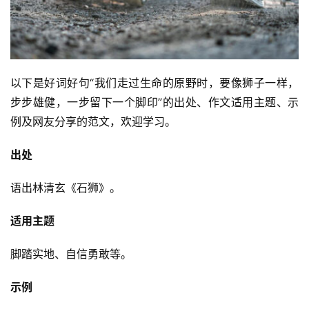
以下是好词好句“我们走过生命的原野时，要像狮子一样，
步步雄健，一步留下一个脚印”的出处、作文适用主题、示
例及网友分享的范文，欢迎学习。
出处
语出林清玄《石狮》。
适用主题
脚踏实地、自信勇敢等。
示例