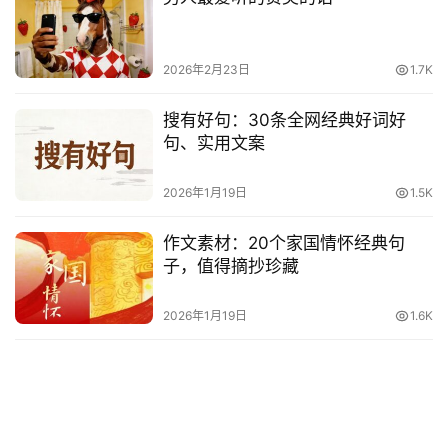
2026年2月23日
1.7K
搜有好句：30条全网经典好词好
句、实用文案
2026年1月19日
1.5K
作文素材：20个家国情怀经典句
子，值得摘抄珍藏
2026年1月19日
1.6K