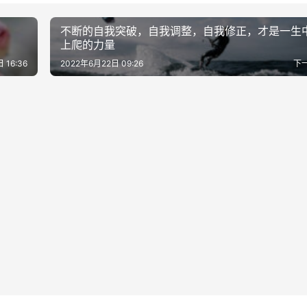
不断的自我突破，自我调整，自我修正，才是一生
上爬的力量
 16:36
2022年6月22日 09:26
下