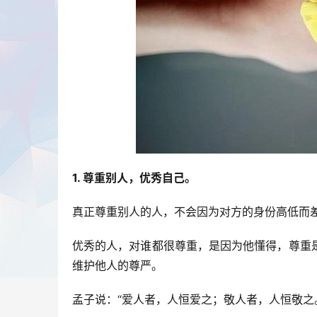
1. 尊重别人，优秀自己。
真正尊重别人的人，不会因为对方的身份高低而
优秀的人，对谁都很尊重，是因为他懂得，尊重
维护他人的尊严。
孟子说：“爱人者，人恒爱之；敬人者，人恒敬之