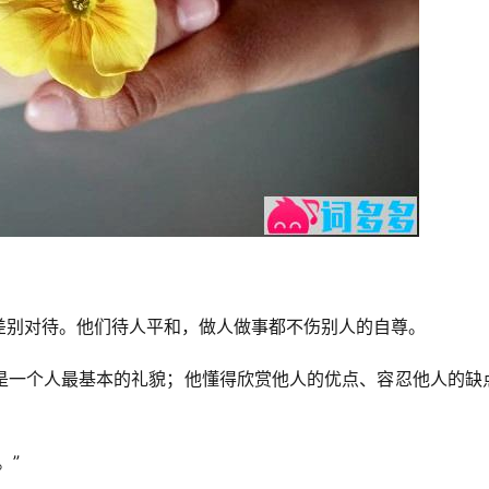
差别对待。他们待人平和，做人做事都不伤别人的自尊。
是一个人最基本的礼貌；他懂得欣赏他人的优点、容忍他人的缺
。”