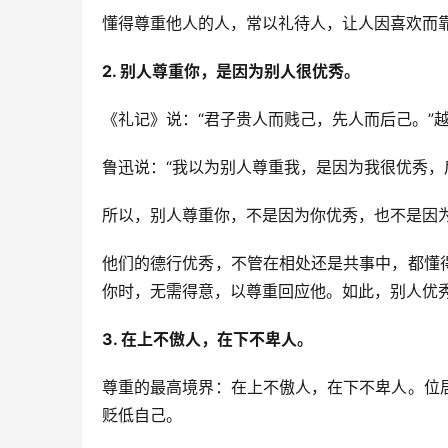
懂得尊重他人的人，常以礼待人，让人因喜欢而
2. 别人尊重你，是因为别人很优秀。
《礼记》说：“君子贵人而贱己，先人而后己。”
鲁迅说：“我以为别人尊重我，是因为我很优秀，
所以，别人尊重你，不是因为你优秀，也不是因
他们的德行优秀，不管在相处还是共事中，都懂
你时，无需得意，以尊重回应他。如此，别人优
3. 在上不傲人，在下不卑人。
尊重的最高境界：在上不傲人，在下不卑人。位
贬低自己。