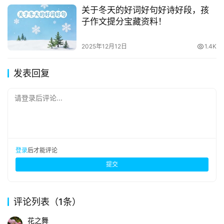
关于冬天的好词好句好诗好段，孩
子作文提分宝藏资料！
2025年12月12日
1.4K
发表回复
请登录后评论...
登录
后才能评论
提交
评论列表（1条）
花之舞