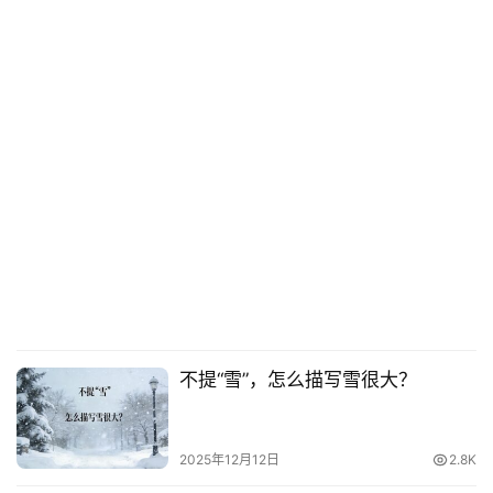
不提“雪”，怎么描写雪很大？
2025年12月12日
2.8K