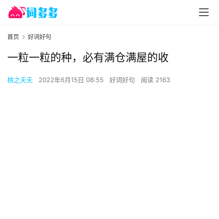
首页
好词好句
一粒一粒的种，必有满仓满屋的收
桃之夭夭
2022年6月15日 08:55
好词好句
阅读 2163