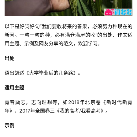
以下是好词好句“我们要收将来的善果，必须努力种现在的
新因。一粒一粒的种，必有满仓满屋的收”的出处、作文适
用主题、示例及网友分享的范文，欢迎学习。
出处
语出胡适《大学毕业后的几条路》。
适用主题
青春励志，志向理想等，如2018年北京卷《新时代新青
年》，2017年全国卷三《我的高考/我看高考》。
示例