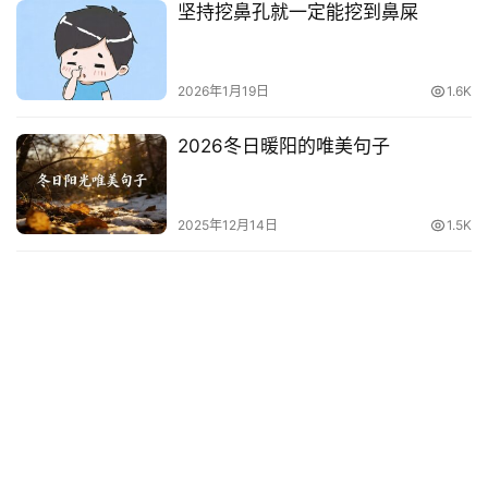
坚持挖鼻孔就一定能挖到鼻屎
2026年1月19日
1.6K
2026冬日暖阳的唯美句子
2025年12月14日
1.5K