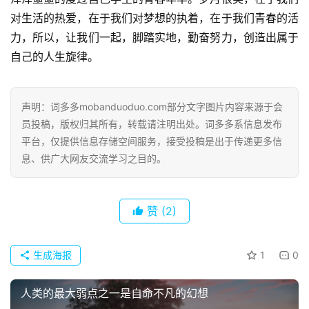
对生活的热爱，在于我们对梦想的执着，在于我们青春的活
力，所以，让我们一起，脚踏实地，勤奋努力，创造出属于
自己的人生旋律。
声明：词多多mobanduoduo.com部分文字图片内容来源于会
员投稿，版权归其所有，转载请注明出处。词多多系信息发布
平台，仅提供信息存储空间服务，接受投稿是出于传递更多信
息、供广大网友交流学习之目的。
赞
(2)
生成海报
1
0
人类的最大弱点之一是自命不凡的幻想