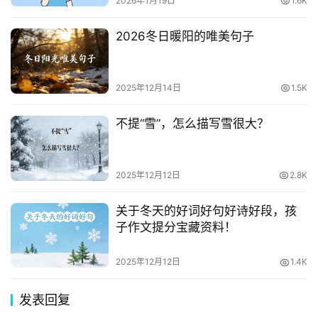
2026年1月19日
1.6K
2026冬日暖阳的唯美句子
2025年12月14日
1.5K
不提“雪”，怎么描写雪很大？
2025年12月12日
2.8K
关于冬天的好词好句好诗好段，孩
子作文提分宝藏资料！
2025年12月12日
1.4K
发表回复