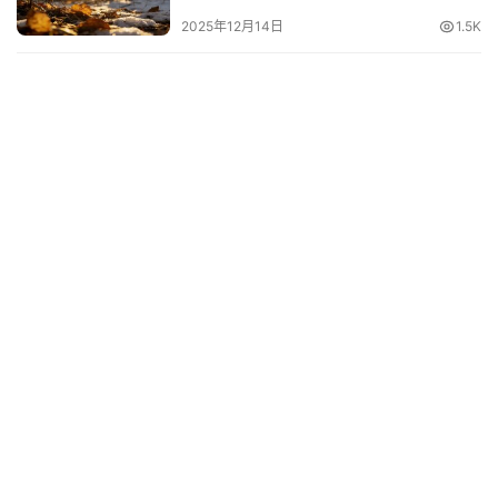
2025年12月14日
1.5K