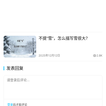
不提“雪”，怎么描写雪很大？
2025年12月12日
2.8K
发表回复
请登录后评论...
登录
后才能评论