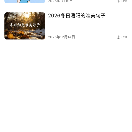
2026年1月19日
1.6K
2026冬日暖阳的唯美句子
2025年12月14日
1.5K