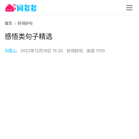
首页
好词好句
感悟类句子精选
刘看山
2022年12月19日 15:20
好词好句
阅读 1750