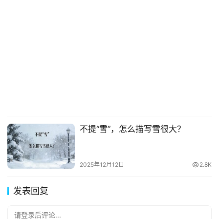
不提“雪”，怎么描写雪很大？
2025年12月12日
2.8K
发表回复
请登录后评论...