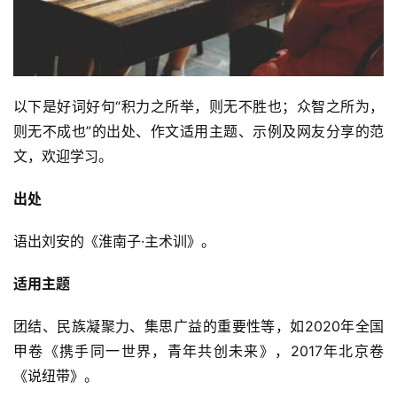
以下是好词好句“积力之所举，则无不胜也；众智之所为，
则无不成也”的出处、作文适用主题、示例及网友分享的范
文，欢迎学习。
出处
语出刘安的《淮南子·主术训》。
适用主题
团结、民族凝聚力、集思广益的重要性等，如2020年全国
甲卷《携手同一世界，青年共创未来》，2017年北京卷
《说纽带》。