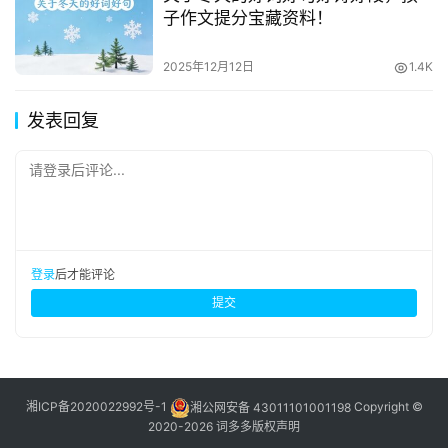
子作文提分宝藏资料！
2025年12月12日
1.4K
发表回复
请登录后评论...
登录
后才能评论
提交
湘ICP备2020022992号-1
湘公网安备 43011101001198
Copyright ©
2020-2026 词多多
版权声明