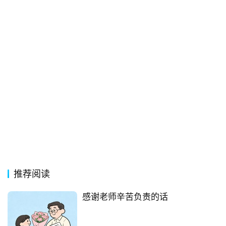
词
语
推荐阅读
感谢老师辛苦负责的话