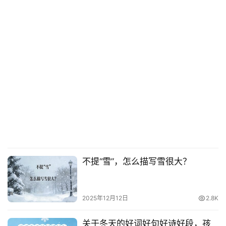
不提“雪”，怎么描写雪很大？
2025年12月12日
2.8K
关于冬天的好词好句好诗好段，孩