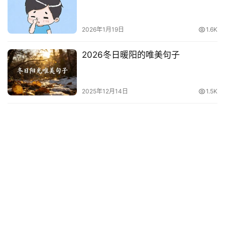
2026年1月19日
1.6K
2026冬日暖阳的唯美句子
2025年12月14日
1.5K