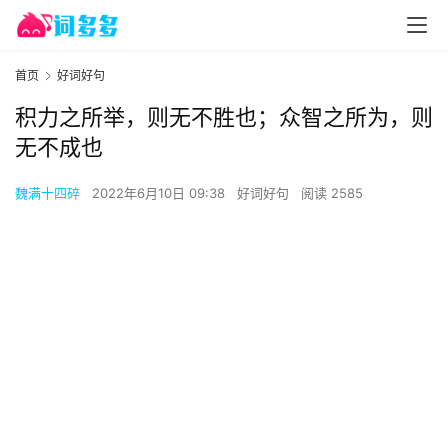
首页
好词好句
积力之所举，则无不胜也；众智之所为，则
无不成也
魏满十四碎
2022年6月10日 09:38
好词好句
阅读 2585