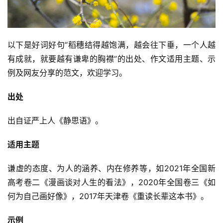
以下是好词好句“稻穗结得越饱满，越会往下垂，一个人越
有成就，就要越有谦卑的胸襟”的出处、作文适用主题、示
例及网友分享的范文，欢迎学习。
出处
出自证严上人《静思语》。
适用主题
谦虚的态度、为人的涵养、内在修养等，如2021年全国新
高考卷二《漫画谈对人生的看法》，2020年全国卷三《如
何为自己画好像》，2017年天津卷《重读长辈这本书》。
示例