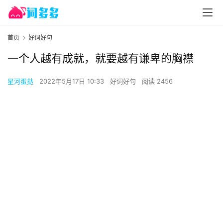
首页
好词好句
一个人越有成就，就要越有谦卑的胸襟
星河蛋挞
2022年5月17日 10:33
好词好句
阅读 2456