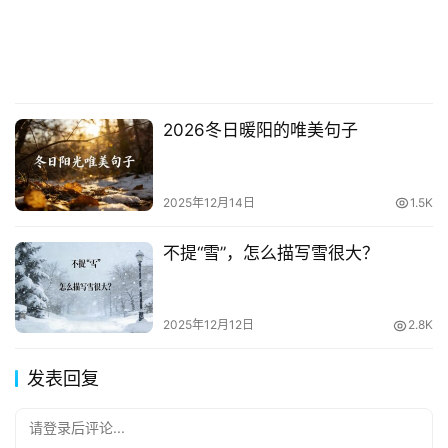
2026冬日暖阳的唯美句子
2025年12月14日
1.5K
不提“雪”，怎么描写雪很大？
2025年12月12日
2.8K
发表回复
请登录后评论...